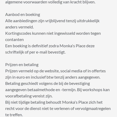
algemene voorwaarden volledig van kracht blijven.
Aanbod en boeking
Alle aanbiedingen zijn vrijblijvend tenzij uitdrukkelijk
anders vermeld.
Kortingscodes kunnen niet ingewisseld worden tegen
contanten
Een boeking is definitief zodra Monka's Place deze
schriftelijk of per e-mail bevestigt.
Prijzen en betaling
Prijzen vermeld op de website, social media of in offertes
zijn in euro en inclusief btw tenzij anders aangegeven.
Betaling geschiedt volgens de bij de bevestiging
aangegeven betaalmethode en -termijn. Bij workshops kan
voorafbetaling vereist zijn.
Bij niet tijdige betaling behoudt Monka's Place zich het
recht voor de dienst niet te verlenen of vervolgmaatregelen
te treffen.