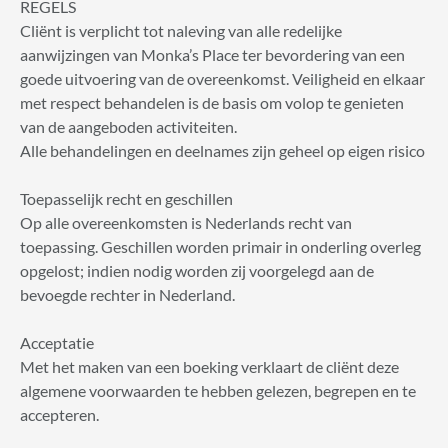
REGELS
Cliënt is verplicht tot naleving van alle redelijke
aanwijzingen van Monka’s Place ter bevordering van een
goede uitvoering van de overeenkomst. Veiligheid en elkaar
met respect behandelen is de basis om volop te genieten
van de aangeboden activiteiten.
Alle behandelingen en deelnames zijn geheel op eigen risico
Toepasselijk recht en geschillen
Op alle overeenkomsten is Nederlands recht van
toepassing. Geschillen worden primair in onderling overleg
opgelost; indien nodig worden zij voorgelegd aan de
bevoegde rechter in Nederland.
Acceptatie
Met het maken van een boeking verklaart de cliënt deze
algemene voorwaarden te hebben gelezen, begrepen en te
accepteren.