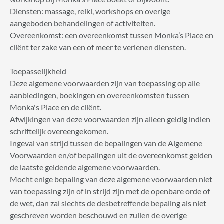
Diensten: massage, reiki, workshops en overige
aangeboden behandelingen of activiteiten.
Overeenkomst: een overeenkomst tussen Monka’s Place en
cliënt ter zake van een of meer te verlenen diensten.
Toepasselijkheid
Deze algemene voorwaarden zijn van toepassing op alle
aanbiedingen, boekingen en overeenkomsten tussen
Monka's Place en de cliënt.
Afwijkingen van deze voorwaarden zijn alleen geldig indien
schriftelijk overeengekomen.
Ingeval van strijd tussen de bepalingen van de Algemene
Voorwaarden en/of bepalingen uit de overeenkomst gelden
de laatste geldende algemene voorwaarden.
Mocht enige bepaling van deze algemene voorwaarden niet
van toepassing zijn of in strijd zijn met de openbare orde of
de wet, dan zal slechts de desbetreffende bepaling als niet
geschreven worden beschouwd en zullen de overige