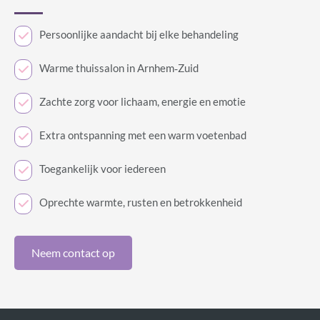
Persoonlijke aandacht bij elke behandeling
Warme thuissalon in Arnhem‑Zuid
Zachte zorg voor lichaam, energie en emotie
Extra ontspanning met een warm voetenbad
Toegankelijk voor iedereen
Oprechte warmte, rusten en betrokkenheid
Neem contact op