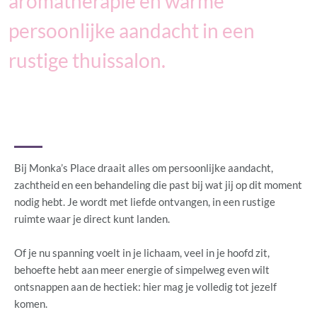
aromatherapie en warme
persoonlijke aandacht in een
rustige thuissalon.
Bij Monka’s Place draait alles om persoonlijke aandacht,
zachtheid en een behandeling die past bij wat jij op dit moment
nodig hebt. Je wordt met liefde ontvangen, in een rustige
ruimte waar je direct kunt landen.
Of je nu spanning voelt in je lichaam, veel in je hoofd zit,
behoefte hebt aan meer energie of simpelweg even wilt
ontsnappen aan de hectiek: hier mag je volledig tot jezelf
komen.