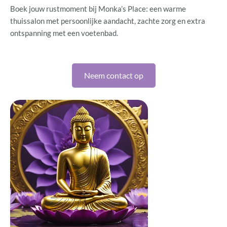
Boek jouw rustmoment bij Monka’s Place: een warme
thuissalon met persoonlijke aandacht, zachte zorg en extra
ontspanning met een voetenbad.
Neem contact op