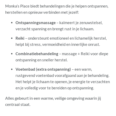
Monka’s Place biedt behandelingen die je helpen ontspannen,
herstellen en opnieuw verbinden met jezelf:
Ontspanningsmassage
– kalmeert je zenuwstelsel,
verzacht spanning en brengt rust in je lichaam.
Reiki
– ondersteunt emotioneel en lichamelijk herstel,
helpt bij stress, vermoeidheid en innerlijke onrust.
Combinatiebehandeling
– massage + Reiki voor diepe
ontspanning en sneller herstel.
Voetenbad (extra ontspanning)
– een warm,
rustgevend voetenbad voorafgaand aan je behandeling.
Het helpt je lichaam te openen, je energie te verzachten
en je volledig voor te bereiden op ontspanning.
Alles gebeurt in een warme, veilige omgeving waarin jij
centraal staat.